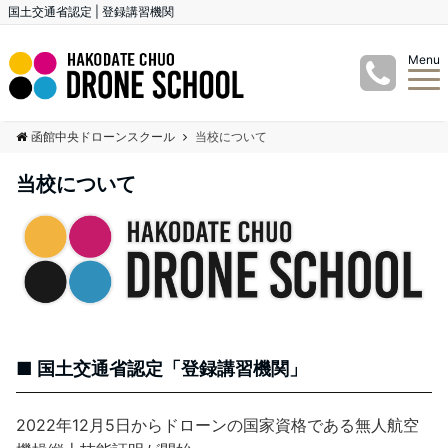
国土交通省認定 | 登録講習機関
Menu
函館中央ドローンスクール
当校について
当校について
国土交通省認定「登録講習機関」
2022年12月5日からドローンの国家資格である無人航空