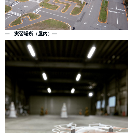
― 実習場所（屋内）―