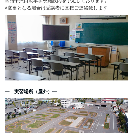
函館中央自動車学校施設内を予定しております。
※変更となる場合は受講者に直接ご連絡致します。
― 実習場所（屋外）―