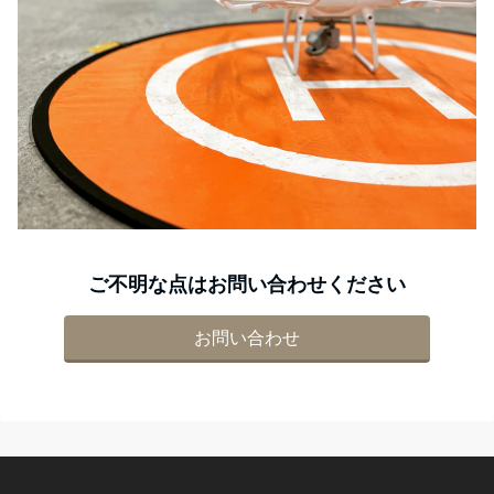
ご不明な点はお問い合わせください
お問い合わせ