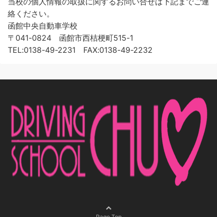
当校の個人情報の取扱に関するお問い合せは下記までご連
絡ください。
函館中央自動車学校
〒041-0824 函館市西桔梗町515-1
TEL:0138-49-2231 FAX:0138-49-2232
Page Top