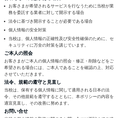
お客さまが希望されるサービスを行なうために当校が業
務を委託する業者に対して開示する場合
法令に基づき開示することが必要である場合
個人情報の安全対策
当校は、個人情報の正確性及び安全性確保のために、セ
キュリティに万全の対策を講じています。
ご本人の照会
お客さまがご本人の個人情報の照会・修正・削除などをご
希望される場合には、ご本人であることを確認の上、対応
させていただきます。
法令、規範の遵守と見直し
当校は、保有する個人情報に関して適用される日本の法
令、その他規範を遵守するとともに、本ポリシーの内容を
適宜見直し、その改善に努めます。
お問い合せ