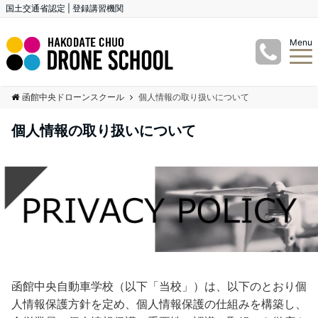
国土交通省認定 | 登録講習機関
Menu
函館中央ドローンスクール
個人情報の取り扱いについて
個人情報の取り扱いについて
函館中央自動車学校（以下「当校」）は、以下のとおり個
人情報保護方針を定め、個人情報保護の仕組みを構築し、